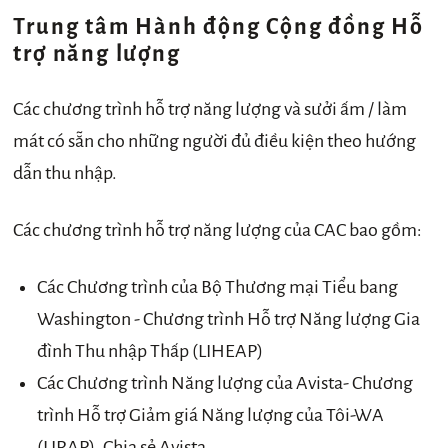
Trung tâm Hành động Cộng đồng
Hỗ
trợ năng lượng
Các chương trình hỗ trợ năng lượng và sưởi ấm / làm
mát có sẵn cho những người đủ điều kiện theo hướng
dẫn thu nhập.
Các chương trình hỗ trợ năng lượng của CAC bao gồm:
Các Chương trình của Bộ Thương mại Tiểu bang
Washington - Chương trình Hỗ trợ Năng lượng Gia
đình Thu nhập Thấp (LIHEAP)
Các Chương trình Năng lượng của Avista- Chương
trình Hỗ trợ Giảm giá Năng lượng của Tôi-WA
(LIRAP), Chia sẻ Avista