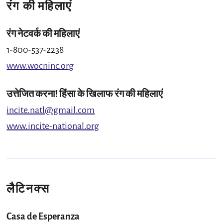
रंग की महिलाएं
रंग नेटवर्क की महिलाएं
1-800-537-2238
www.wocninc.org
उत्तेजित करना! हिंसा के खिलाफ रंग की महिलाएं
incite.natl@gmail.com
www.incite-national.org
लैटिनक्स
Casa de Esperanza