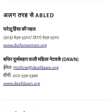
अलग तरह से ABLED
घरेलू हिंसा की पहल
(303) 839-5510/ (877) 839-5510
www.dviforwomen.org
बधिर दुर्व्यवहार वाली महिला नेटवर्क (DAWN)
ईमेल:
Hotline@deafdawn.org
वीपी: 202-559-5366
www.deafdawn.org