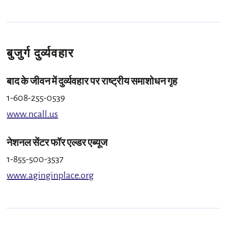
बुजुर्ग दुर्व्यवहार
बाद के जीवन में दुर्व्यवहार पर राष्ट्रीय समाशोधन गृह
1-608-255-0539
www.ncall.us
नेशनल सेंटर फॉर एल्डर एब्यूज
1-855-500-3537
www.aginginplace.org