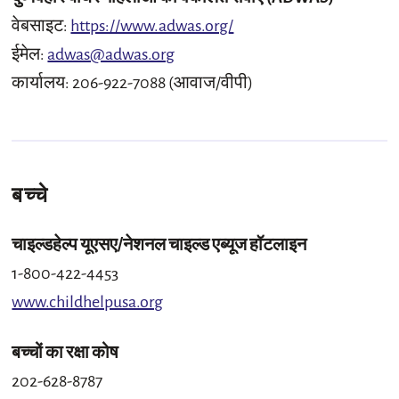
वेबसाइट:
https://www.adwas.org/
ईमेल:
adwas@adwas.org
कार्यालय: 206-922-7088 (आवाज/वीपी)
बच्चे
चाइल्डहेल्प यूएसए/नेशनल चाइल्ड एब्यूज हॉटलाइन
1-800-422-4453
www.childhelpusa.org
बच्चों का रक्षा कोष
202-628-8787