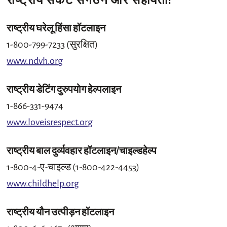
राष्ट्रीय संकट संगठन और सहायता:
राष्ट्रीय घरेलू हिंसा हॉटलाइन
1-800-799-7233 (सुरक्षित)
www.ndvh.org
राष्ट्रीय डेटिंग दुरुपयोग हेल्पलाइन
1-866-331-9474
www.loveisrespect.org
राष्ट्रीय बाल दुर्व्यवहार हॉटलाइन/चाइल्डहेल्प
1-800-4-ए-चाइल्ड (1-800-422-4453)
www.childhelp.org
राष्ट्रीय यौन उत्पीड़न हॉटलाइन