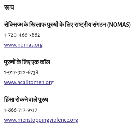
रूप
सेक्सिज्म के खिलाफ पुरुषों के लिए राष्ट्रीय संगठन (NOMAS)
1-720-466-3882
www.nomas.org
पुरुषों के लिए एक कॉल
1-917-922-6738
www.acalltomen.org
हिंसा रोकने वाले पुरुष
1-866-717-9317
www.menstoppingviolence.org