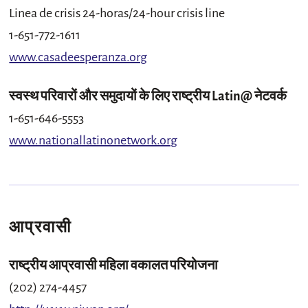
Linea de crisis 24-horas/24-hour crisis line
1-651-772-1611
www.casadeesperanza.org
स्वस्थ परिवारों और समुदायों के लिए राष्ट्रीय Latin@ नेटवर्क
1-651-646-5553
www.nationallatinonetwork.org
आप्रवासी
राष्ट्रीय आप्रवासी महिला वकालत परियोजना
(202) 274-4457