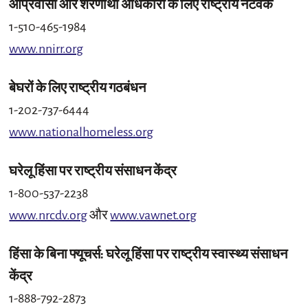
आप्रवासी और शरणार्थी अधिकारों के लिए राष्ट्रीय नेटवर्क
1-510-465-1984
www.nnirr.org
बेघरों के लिए राष्ट्रीय गठबंधन
1-202-737-6444
www.nationalhomeless.org
घरेलू हिंसा पर राष्ट्रीय संसाधन केंद्र
1-800-537-2238
www.nrcdv.org
और
www.vawnet.org
हिंसा के बिना फ्यूचर्स: घरेलू हिंसा पर राष्ट्रीय स्वास्थ्य संसाधन
केंद्र
1-888-792-2873