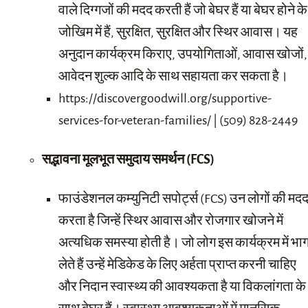
वाले दिग्गजों की मदद करती हैं जो बेघर हैं या बेघर होने के
जोखिम में हैं, सुरक्षित, सुरक्षित और स्थिर आवास। यह
अनुदान कार्यक्रम किराए, उपयोगिताओं, आवास खोजों,
आवेदन शुल्क आदि के साथ सहायता कर सकता है।
https://discovergoodwill.org/supportive-
services-for-veteran-families/ | (509) 828-2449
सद्भावना मूलभूत समुदाय समर्थन (FCS)
फाउंडेशनल कम्युनिटी सपोर्ट्स (FCS) उन लोगों की मद
करता है जिन्हें स्थिर आवास और रोजगार खोजने में
अत्यधिक समस्या होती है। जो लोग इस कार्यक्रम में भा
लेते हैं उन्हें मेडिकेड के लिए अर्हता प्राप्त करनी चाहिए
और निदान स्वास्थ्य की आवश्यकता है या विकलांगता के