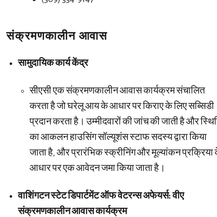
संक्रमणकालीन आवास
सामुदायिक कार्य केंद्र
सीएसी एक संक्रमणकालीन आवास कार्यक्रम संचालित
करता है जो घरेलू आय के आधार पर किराए के लिए सब्सिडी
प्रदान करता है। उम्मीदवारों की जांच की जाती है और स्थि
का आकलन हाउसिंग सॉल्यूशंस स्टाफ सदस्य द्वारा किया
जाता है, और प्रारंभिक स्क्रीनिंग और मूल्यांकन प्रक्रिया 
आधार पर एक आवेदन जमा किया जाता है।
वाशिंगटन स्टेट डिपार्टमेंट ऑफ वेटरन्स अफेयर्स: वीए
संक्रमणकालीन आवास कार्यक्रम