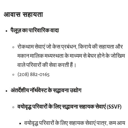
आवास सहायता
पैलूज़ का पारिवारिक वादा
रोकथाम सेवाएं जो केस प्रबंधन, किराये की सहायता और
मकान मालिक मध्यस्थता के माध्यम से बेघर होने के जोखिम
वाले परिवारों की सेवा करती हैं।
(208) 882-0165
अंतर्देशीय नॉर्थवेस्ट के सद्भावना उद्योग
वयोवृद्ध परिवारों के लिए सद्भावना सहायक सेवाएं (SSVF)
वयोवृद्ध परिवारों के लिए सहायक सेवाएं पात्र, कम आय