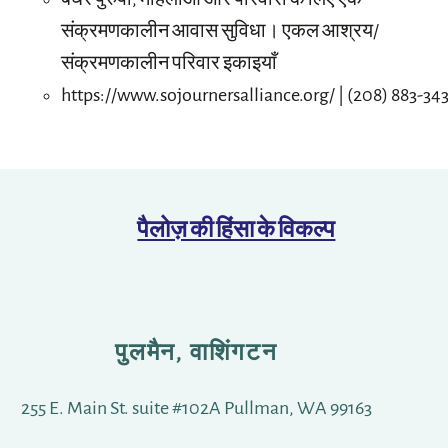
संक्रमणकालीन आवास सुविधा। एकल आश्रय/
संक्रमणकालीन परिवार इकाइयाँ
https://www.sojournersalliance.org/ | (208) 883-34
पैलोज़ की हिंसा के विकल्प
पुलमैन, वाशिंगटन
255 E. Main St. suite #102A Pullman, WA 99163