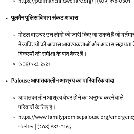
https://pullmanchildwelfare.org/ | (509) 338-0801
पुलमैन पुलिस विभाग संकट आवास
मोटल वाउचर उन लोगों को जारी किए जा सकते हैं जो वर्तमा
में व्यक्तियों की आवास आवश्यकताओं और आवास सहायता 
विकल्पों की समीक्षा के बाद बेघर हैं।
(509) 332-2521
Palouse आपातकालीन आश्रय का पारिवारिक वादा
आपातकालीन आश्रय बेघर होने का अनुभव करने वाले
परिवारों के लिए है।
https://www.familypromisepalouse.org/emergenc
shelter | (208) 882-0165