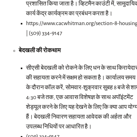
प्रशासित किया जाता है। व्हिटमैन काउंटी में, सामुदाय
कार्य केंद्र कार्यक्रम का प्रबंधन करता है।
https://www.cacwhitman.org/section-8-housin
| (509) 334-9147
बेदखली की रोकथाम
सीएसी बेदखली को रोकने के लिए धन के साथ किरायेदार
की सहायता करने में सक्षम हो सकता है। कार्यालय समय
के दौरान कॉल करें, सोमवार-शुक्रवार सुबह 8 बजे से श
4:30 बजे तक, एक आवास विशेषज्ञ के साथ अपॉइंटमेंट
शेड्यूल करने के लिए यह देखने के लिए कि क्या आप योग्
हैं। बेदखली निवारण सहायता आवेदक की अर्हता और
उपलब्ध निधियों पर आधारित है।
(509) 334-9147