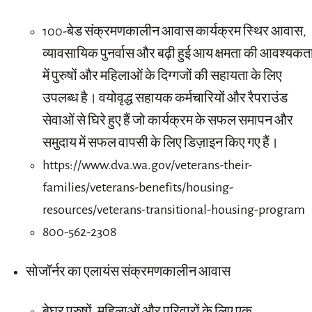
100-बेड संक्रमणकालीन आवास कार्यक्रम स्थिर आवास,
व्यावसायिक पुनर्वास और बढ़ी हुई आय क्षमता की आवश्यकत
में पुरुषों और महिलाओं के दिग्गजों की सहायता के लिए
उपलब्ध है। वयोवृद्ध सहायक कर्मचारियों और रैपराउंड
सेवाओं से घिरे हुए हैं जो कार्यक्रम के सफल समापन और
समुदाय में सफल वापसी के लिए डिज़ाइन किए गए हैं।
https://www.dva.wa.gov/veterans-their-
families/veterans-benefits/housing-
resources/veterans-transitional-housing-program
800-562-2308
सोजॉर्नर का एलायंस संक्रमणकालीन आवास
बेघर पुरुषों, महिलाओं और परिवारों के लिए एक