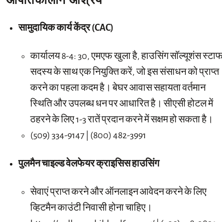
आपातकालीन आश्रय
सामुदायिक कार्य केंद्र (CAC)
कार्यालय 8-4: 30, एमएफ खुला है, हाउसिंग सॉल्यूशंस स्टा
सदस्य के साथ एक नियुक्ति करें, जो इस संसाधन को प्राप्त
करने का पहला कदम है। बेघर आवास सहायता वर्तमान
स्थिति और उपलब्ध धन पर आधारित है। सीएसी होटल में
ठहरने के लिए 1-3 रातें प्रदान करने में सक्षम हो सकता है।
(509) 334-9147 | (800) 482-3991
पुलमैन चाइल्ड वेलफेयर क्राइसिस हाउसिंग
सेवाएं प्राप्त करने और ऑनलाइन आवेदन करने के लिए
व्हिटमैन काउंटी निवासी होना चाहिए।