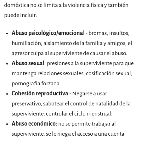
doméstica no se limita a la violencia física y también
puede incluir:
Abuso psicológico/emocional
- bromas, insultos,
humillación, aislamiento de la familia y amigos, el
agresor culpa al superviviente de causar el abuso.
Abuso sexual
: presiones a la superviviente para que
mantenga relaciones sexuales, cosificación sexual,
pornografía forzada.
Cohesión reproductiva
- Negarse a usar
preservativo, sabotear el control de natalidad de la
superviviente, controlar el ciclo menstrual.
Abuso económico
: no se permite trabajar al
superviviente, se le niega el acceso a una cuenta