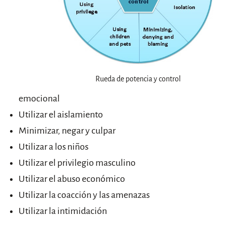
Rueda de potencia y control
emocional
Utilizar el aislamiento
Minimizar, negar y culpar
Utilizar a los niños
Utilizar el privilegio masculino
Utilizar el abuso económico
Utilizar la coacción y las amenazas
Utilizar la intimidación