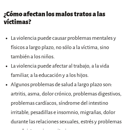
¿Cómo afectan los malos tratos a las
víctimas?
La violencia puede causar problemas mentales y
físicos a largo plazo, no sólo a la víctima, sino
también a los niños.
La violencia puede afectar al trabajo, a la vida
familiar, a la educación y a los hijos.
Algunos problemas de salud a largo plazo son:
artritis, asma, dolor crónico, problemas digestivos,
problemas cardíacos, síndrome del intestino
irritable, pesadillas e insomnio, migrañas, dolor
durante las relaciones sexuales, estrés y problemas