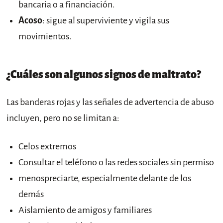
bancaria o a financiación.
Acoso
: sigue al superviviente y vigila sus
movimientos.
¿Cuáles son algunos signos de maltrato?
Las banderas rojas y las señales de advertencia de abuso
incluyen, pero no se limitan a:
Celos extremos
Consultar el teléfono o las redes sociales sin permiso
menospreciarte, especialmente delante de los
demás
Aislamiento de amigos y familiares