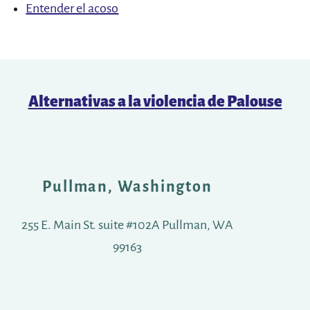
Entender el acoso
Alternativas a la violencia de Palouse
Pullman, Washington
255 E. Main St. suite #102A Pullman, WA
99163