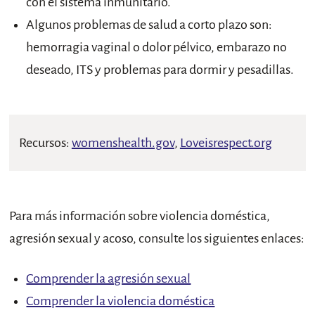
con el sistema inmunitario.
Algunos problemas de salud a corto plazo son:
hemorragia vaginal o dolor pélvico, embarazo no
deseado, ITS y problemas para dormir y pesadillas.
Recursos:
womenshealth.gov
,
Loveisrespect.org
Para más información sobre violencia doméstica,
agresión sexual y acoso, consulte los siguientes enlaces:
Comprender la agresión sexual
Comprender la violencia doméstica