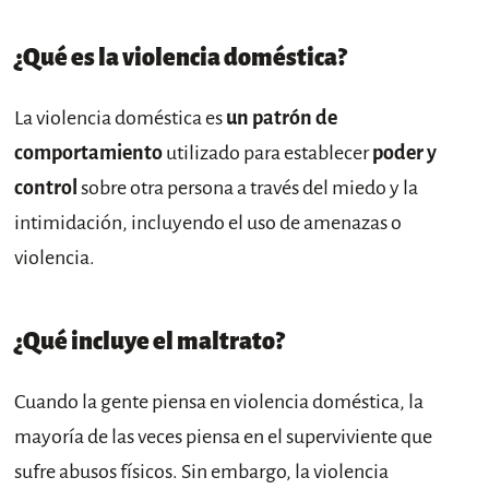
¿Qué es la violencia doméstica?
La violencia doméstica es
un patrón de
comportamiento
utilizado para establecer
poder y
control
sobre otra persona a través del miedo y la
intimidación, incluyendo el uso de amenazas o
violencia.
¿Qué incluye el maltrato?
Cuando la gente piensa en violencia doméstica, la
mayoría de las veces piensa en el superviviente que
sufre abusos físicos. Sin embargo, la violencia