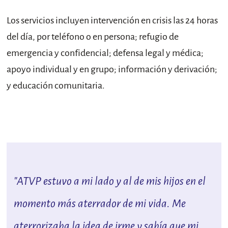
Los servicios incluyen intervención en crisis las 24 horas
del día, por teléfono o en persona; refugio de
emergencia y confidencial; defensa legal y médica;
apoyo individual y en grupo; información y derivación;
y educación comunitaria.
"ATVP estuvo a mi lado y al de mis hijos en el
momento más aterrador de mi vida. Me
aterrorizaba la idea de irme y sabía que mi