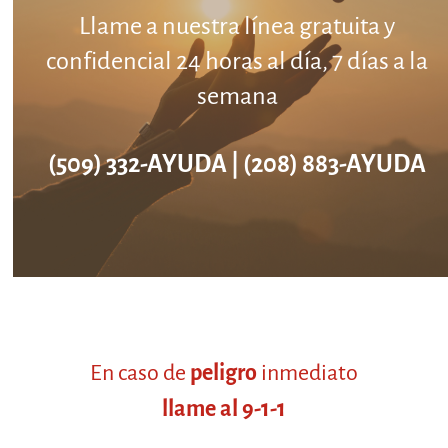
Llame a nuestra línea gratuita y
confidencial 24 horas al día, 7 días a la
semana
(509) 332-AYUDA | (208) 883-AYUDA
En caso de
peligro
inmediato
llame al 9-1-1