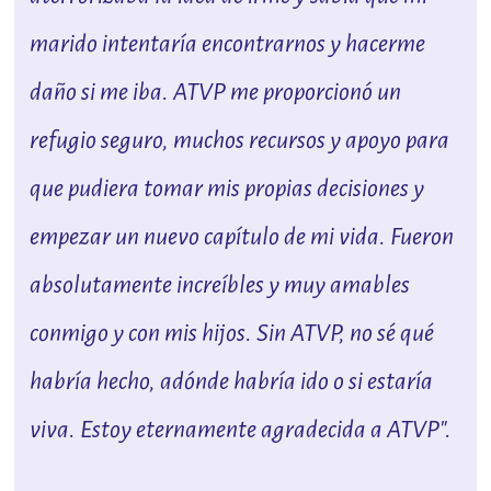
marido intentaría encontrarnos y hacerme
daño si me iba. ATVP me proporcionó un
refugio seguro, muchos recursos y apoyo para
que pudiera tomar mis propias decisiones y
empezar un nuevo capítulo de mi vida. Fueron
absolutamente increíbles y muy amables
conmigo y con mis hijos. Sin ATVP, no sé qué
habría hecho, adónde habría ido o si estaría
viva. Estoy eternamente agradecida a ATVP".