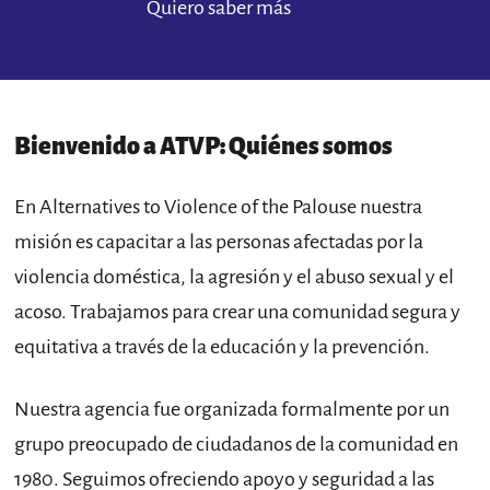
Quiero saber más
Bienvenido a ATVP: Quiénes somos
En Alternatives to Violence of the Palouse nuestra
misión es capacitar a las personas afectadas por la
violencia doméstica, la agresión y el abuso sexual y el
acoso. Trabajamos para crear una comunidad segura y
equitativa a través de la educación y la prevención.
Nuestra agencia fue organizada formalmente por un
grupo preocupado de ciudadanos de la comunidad en
1980. Seguimos ofreciendo apoyo y seguridad a las