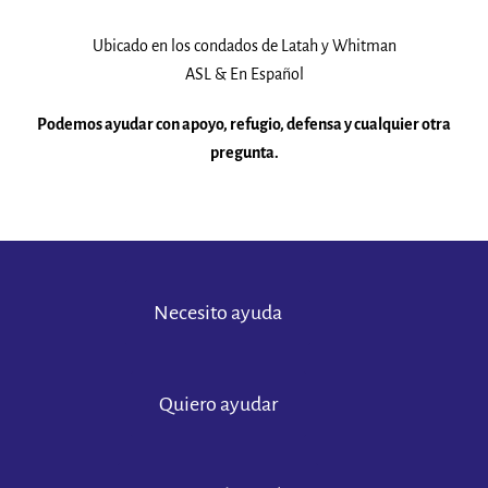
Ubicado en los condados de Latah y Whitman
ASL & En Español
Podemos ayudar con apoyo, refugio, defensa y cualquier otra
pregunta.
Necesito ayuda
Quiero ayudar