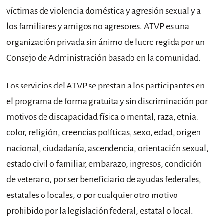
víctimas de violencia doméstica y agresión sexual y a
los familiares y amigos no agresores. ATVP es una
organización privada sin ánimo de lucro regida por un
Consejo de Administración basado en la comunidad.
Los servicios del ATVP se prestan a los participantes en
el programa de forma gratuita y sin discriminación por
motivos de discapacidad física o mental, raza, etnia,
color, religión, creencias políticas, sexo, edad, origen
nacional, ciudadanía, ascendencia, orientación sexual,
estado civil o familiar, embarazo, ingresos, condición
de veterano, por ser beneficiario de ayudas federales,
estatales o locales, o por cualquier otro motivo
prohibido por la legislación federal, estatal o local.