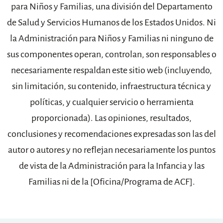
para Niños y Familias, una división del Departamento
de Salud y Servicios Humanos de los Estados Unidos. Ni
la Administración para Niños y Familias ni ninguno de
sus componentes operan, controlan, son responsables o
necesariamente respaldan este sitio web (incluyendo,
sin limitación, su contenido, infraestructura técnica y
políticas, y cualquier servicio o herramienta
proporcionada). Las opiniones, resultados,
conclusiones y recomendaciones expresadas son las del
autor o autores y no reflejan necesariamente los puntos
de vista de la Administración para la Infancia y las
Familias ni de la [Oficina/Programa de ACF].