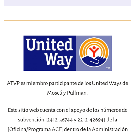
ATVP es miembro participante de los United Ways de
Moscú y Pullman.
Este sitio web cuenta con el apoyo de los números de
subvención [2412-56744 y 2212-42694] de la
[Oficina/Programa ACF] dentro de la Administración