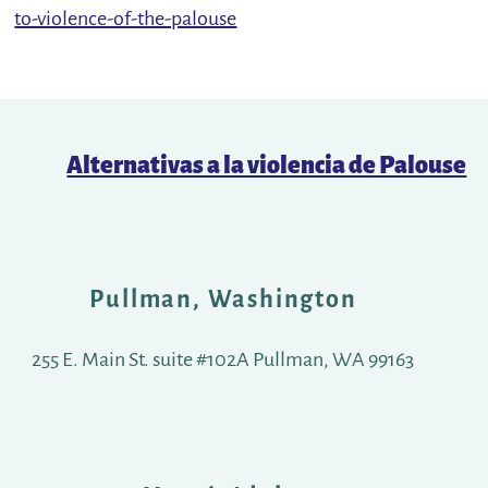
to-violence-of-the-palouse
Alternativas a la violencia de Palouse
Pullman, Washington
255 E. Main St. suite #102A Pullman, WA 99163