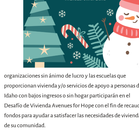
organizaciones sin ánimo de lucro y las escuelas que
proporcionan vivienda y/o servicios de apoyo a personas 
Idaho con bajos ingresos o sin hogar participarán en el
Desafío de Vivienda Avenues for Hope con el fin de recau
fondos para ayudar a satisfacer las necesidades de viviend
de su comunidad.