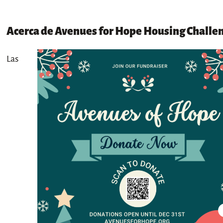
Acerca de Avenues for Hope Housing Challe
Las