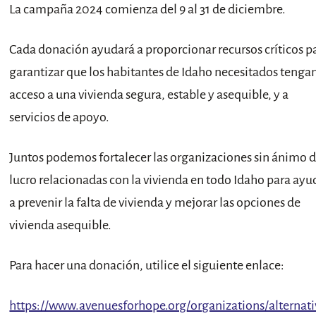
La campaña 2024 comienza del 9 al 31 de diciembre.
Cada donación ayudará a proporcionar recursos críticos p
garantizar que los habitantes de Idaho necesitados tenga
acceso a una vivienda segura, estable y asequible, y a
servicios de apoyo.
Juntos podemos fortalecer las organizaciones sin ánimo 
lucro relacionadas con la vivienda en todo Idaho para ayu
a prevenir la falta de vivienda y mejorar las opciones de
vivienda asequible.
Para hacer una donación, utilice el siguiente enlace:
https://www.avenuesforhope.org/organizations/alternati