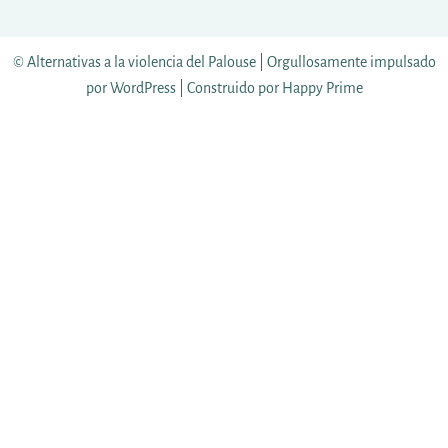
© Alternativas a la violencia del Palouse |
Orgullosamente impulsado
por WordPress
|
Construido por
Happy Prime