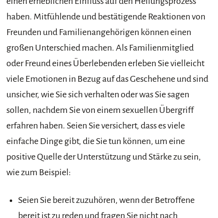
einen erheblichen Einfluss auf den Heilungsprozess
haben. Mitfühlende und bestätigende Reaktionen von
Freunden und Familienangehörigen können einen
großen Unterschied machen. Als Familienmitglied
oder Freund eines Überlebenden erleben Sie vielleicht
viele Emotionen in Bezug auf das Geschehene und sind
unsicher, wie Sie sich verhalten oder was Sie sagen
sollen, nachdem Sie von einem sexuellen Übergriff
erfahren haben. Seien Sie versichert, dass es viele
einfache Dinge gibt, die Sie tun können, um eine
positive Quelle der Unterstützung und Stärke zu sein,
wie zum Beispiel:
Seien Sie bereit zuzuhören, wenn der Betroffene
bereit ist zu reden und fragen Sie nicht nach