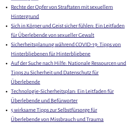
Rechte der Opfer von Straftaten mit sexuellem
Hintergrund
Sich in Körper und Geist sicher fühlen: Ein Leitfaden
für Überlebende von sexueller Gewalt
Sicherheitsplanung während COVID-19: Tipps von
Hinterbliebenen für Hinterbliebene
Auf der Suche nach Hilfe: Nationale Ressourcen und
Tipps zu Sicherheit und Datenschutz für
Überlebende
Technologie-Sicherheitsplan: Ein Leitfaden für
Überlebende und Befürworter
5 wirksame Tipps zur Selbstfürsorge für
Überlebende von Missbrauch und Trauma