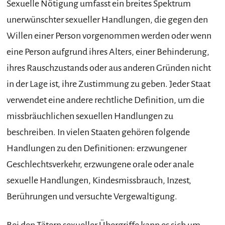
Sexuelle Nötigung umfasst ein breites Spektrum
unerwünschter sexueller Handlungen, die gegen den
Willen einer Person vorgenommen werden oder wenn
eine Person aufgrund ihres Alters, einer Behinderung,
ihres Rauschzustands oder aus anderen Gründen nicht
in der Lage ist, ihre Zustimmung zu geben. Jeder Staat
verwendet eine andere rechtliche Definition, um die
missbräuchlichen sexuellen Handlungen zu
beschreiben. In vielen Staaten gehören folgende
Handlungen zu den Definitionen: erzwungener
Geschlechtsverkehr, erzwungene orale oder anale
sexuelle Handlungen, Kindesmissbrauch, Inzest,
Berührungen und versuchte Vergewaltigung.
Bei den Tätern sexueller Übergriffe kann es sich um