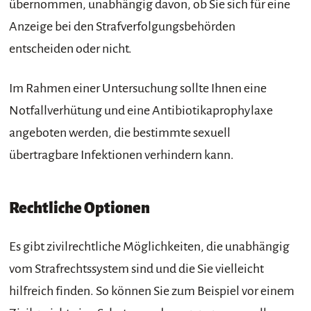
übernommen, unabhängig davon, ob Sie sich für eine
Anzeige bei den Strafverfolgungsbehörden
entscheiden oder nicht.
Im Rahmen einer Untersuchung sollte Ihnen eine
Notfallverhütung und eine Antibiotikaprophylaxe
angeboten werden, die bestimmte sexuell
übertragbare Infektionen verhindern kann.
Rechtliche Optionen
Es gibt zivilrechtliche Möglichkeiten, die unabhängig
vom Strafrechtssystem sind und die Sie vielleicht
hilfreich finden. So können Sie zum Beispiel vor einem