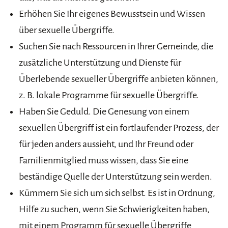
Erhöhen Sie Ihr eigenes Bewusstsein und Wissen
über sexuelle Übergriffe.
Suchen Sie nach Ressourcen in Ihrer Gemeinde, die
zusätzliche Unterstützung und Dienste für
Überlebende sexueller Übergriffe anbieten können,
z. B. lokale Programme für sexuelle Übergriffe.
Haben Sie Geduld. Die Genesung von einem
sexuellen Übergriff ist ein fortlaufender Prozess, der
für jeden anders aussieht, und Ihr Freund oder
Familienmitglied muss wissen, dass Sie eine
beständige Quelle der Unterstützung sein werden.
Kümmern Sie sich um sich selbst. Es ist in Ordnung,
Hilfe zu suchen, wenn Sie Schwierigkeiten haben,
mit einem Programm für sexuelle Übergriffe