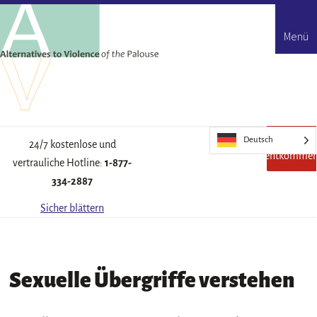
Menü
Deutsch
Schnell
Verla
24/7 kostenlose und
entkomme
Sie
vertrauliche Hotline:
1-877-
diese
334-2887
Ort
schnel
Sicher blättern
Sexuelle Übergriffe verstehen