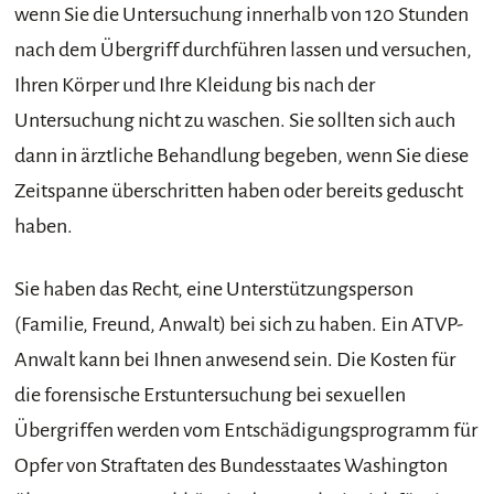
wenn Sie die Untersuchung innerhalb von 120 Stunden
nach dem Übergriff durchführen lassen und versuchen,
Ihren Körper und Ihre Kleidung bis nach der
Untersuchung nicht zu waschen. Sie sollten sich auch
dann in ärztliche Behandlung begeben, wenn Sie diese
Zeitspanne überschritten haben oder bereits geduscht
haben.
Sie haben das Recht, eine Unterstützungsperson
(Familie, Freund, Anwalt) bei sich zu haben. Ein ATVP-
Anwalt kann bei Ihnen anwesend sein. Die Kosten für
die forensische Erstuntersuchung bei sexuellen
Übergriffen werden vom Entschädigungsprogramm für
Opfer von Straftaten des Bundesstaates Washington