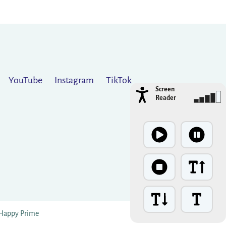
YouTube
Instagram
TikTok
Screen
Reader
Happy Prime