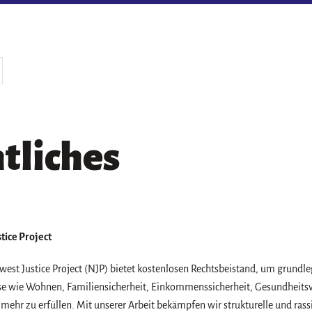
tliches
tice Project
west Justice Project (NJP) bietet kostenlosen Rechtsbeistand, um grund
se wie Wohnen, Familiensicherheit, Einkommenssicherheit, Gesundheits
 mehr zu erfüllen. Mit unserer Arbeit bekämpfen wir strukturelle und ras