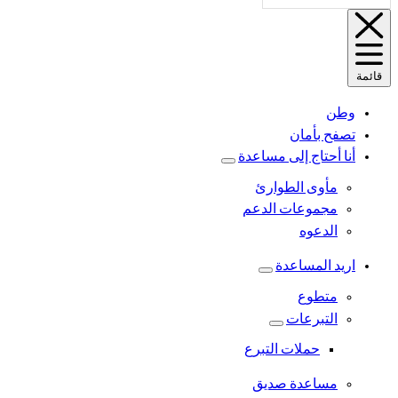
الموقع
بسرعة.
قائمة
وطن
تصفح بأمان
أنا أحتاج إلى مساعدة
مأوى الطوارئ
مجموعات الدعم
الدعوه
اريد المساعدة
متطوع
التبرعات
حملات التبرع
مساعدة صديق