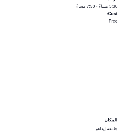
5:30 مساءً - 7:30 مساءً
Cost:
Free
المكان
جامعة إيداهو