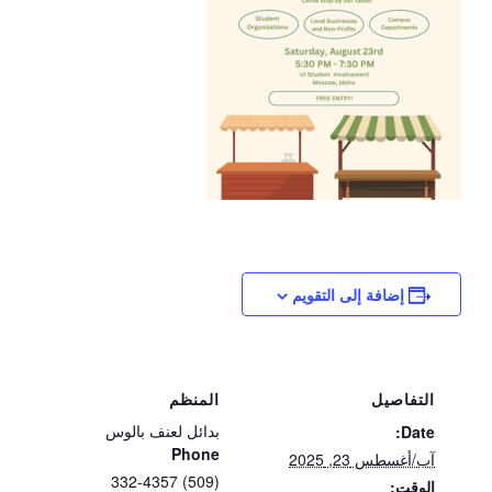
إضافة إلى التقويم
التفاصيل
المنظم
بدائل لعنف بالوس
Date:
Phone
آب/أغسطس 23, 2025
(509) 332-4357
الوقت: