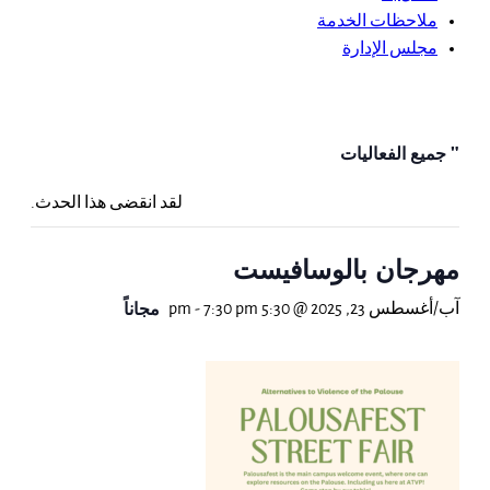
ملاحظات الخدمة
مجلس الإدارة
" جميع الفعاليات
لقد انقضى هذا الحدث.
مهرجان بالوسافيست
مجاناً
آب/أغسطس 23, 2025 @ 5:30 pm
7:30 pm
-